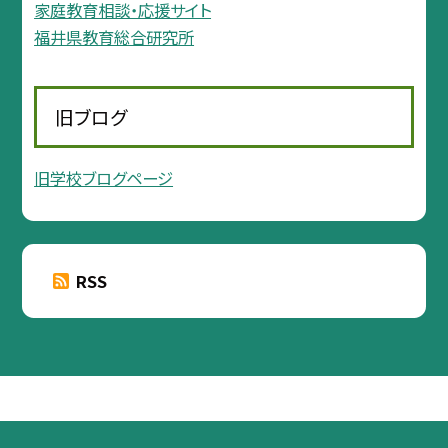
家庭教育相談・応援サイト
福井県教育総合研究所
旧ブログ
旧学校ブログページ
RSS