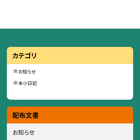
カテゴリ
お知らせ
本小日記
配布文書
お知らせ