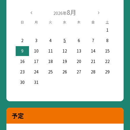
8月
2026年
日
月
火
水
木
金
土
1
2
3
4
5
6
7
8
9
10
11
12
13
14
15
16
17
18
19
20
21
22
23
24
25
26
27
28
29
30
31
予定