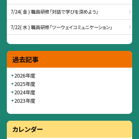
7/24( 金 ) 職員研修「対話で学びを深めよう」
7/22( 水 ) 職員研修「ツーウェイコミュニケーション」
過去記事
2026年度
2025年度
2024年度
2023年度
カレンダー