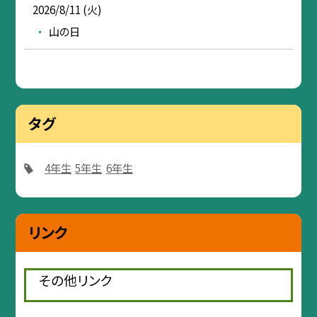
2026/8/11 (火)
山の日
タグ
4年生
5年生
6年生
リンク
その他リンク