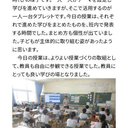
学びを進めていきますが、そこで活用するのが
一人一台タブレットです。今日の授業は、それぞ
れで進めた学びをまとめたものを、班内で発表
する時間でした。まとめ方も個性が出ていまし
た。子どもが主体的に取り組む姿があったよう
に思います。
今日の授業は、よりよい授業づくりの取組とし
て、教員も自由に参観できる授業でした。教員に
とっても良い学びの場となりました。