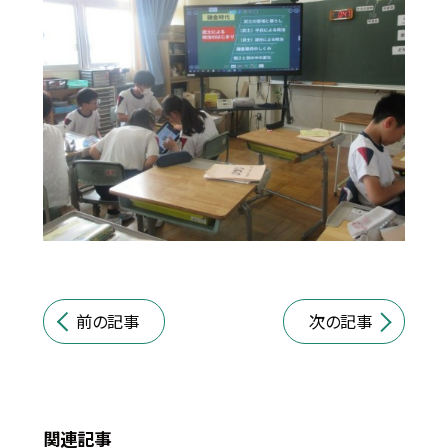
前の記事
次の記事
関連記事