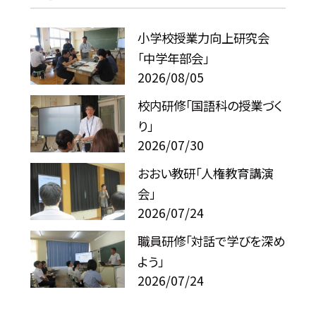
小学校授業力向上研究会
「中学年部会」
2026/08/05
校内研修「国語科の授業づく
り」
2026/07/30
おおい教研「人権教育講演
会」
2026/07/24
職員研修「対話で学びを深め
よう」
2026/07/24