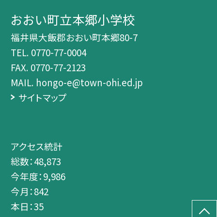
おおい町立本郷小学校
福井県大飯郡おおい町本郷80-7
TEL.
0770-77-0004
FAX. 0770-77-2123
MAIL. hongo-e@town-ohi.ed.jp
サイトマップ
アクセス統計
総数：
48,873
今年度：
9,986
今月：
842
本日：
35