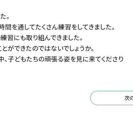
た。
時間を通してたくさん練習をしてきました。
の練習にも取り組んできました。
ことができたのではないでしょうか。
中、子どもたちの頑張る姿を見に来てくださり
次