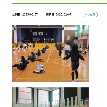
公開日
2025/02/07
更新日
2025/02/07
本小日記