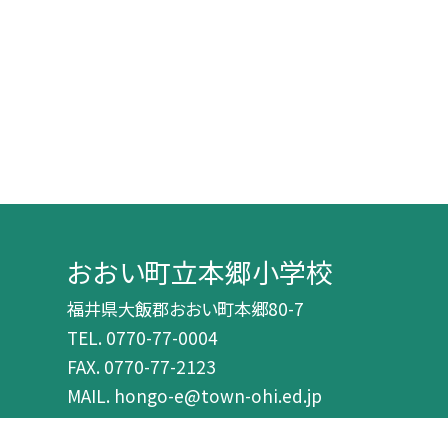
おおい町立本郷小学校
福井県大飯郡おおい町本郷80-7
TEL.
0770-77-0004
FAX. 0770-77-2123
MAIL. hongo-e@town-ohi.ed.jp