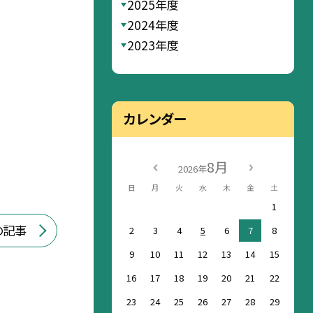
2025年度
2024年度
2023年度
カレンダー
8月
2026年
日
月
火
水
木
金
土
1
の記事
2
3
4
5
6
7
8
9
10
11
12
13
14
15
16
17
18
19
20
21
22
23
24
25
26
27
28
29