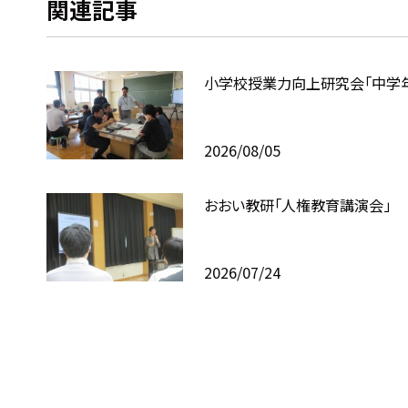
関連記事
小学校授業力向上研究会「中学
2026/08/05
おおい教研「人権教育講演会」
2026/07/24