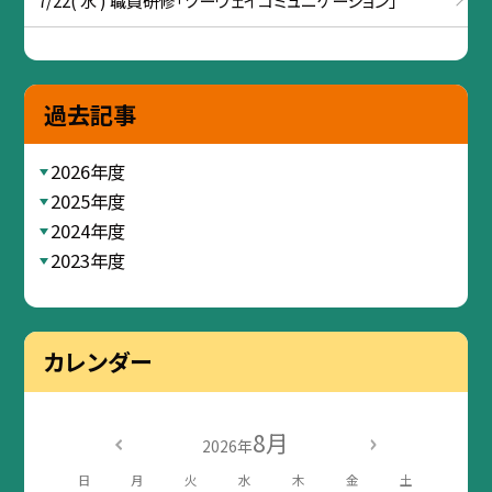
過去記事
2026年度
2025年度
2024年度
2023年度
カレンダー
8月
2026年
日
月
火
水
木
金
土