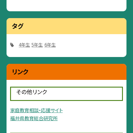
タグ
4年生
5年生
6年生
リンク
その他リンク
家庭教育相談・応援サイト
福井県教育総合研究所