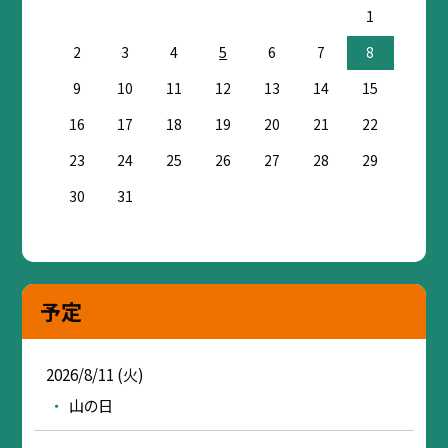
1
2
3
4
5
6
7
8
9
10
11
12
13
14
15
16
17
18
19
20
21
22
23
24
25
26
27
28
29
30
31
予定
2026/8/11 (火)
山の日