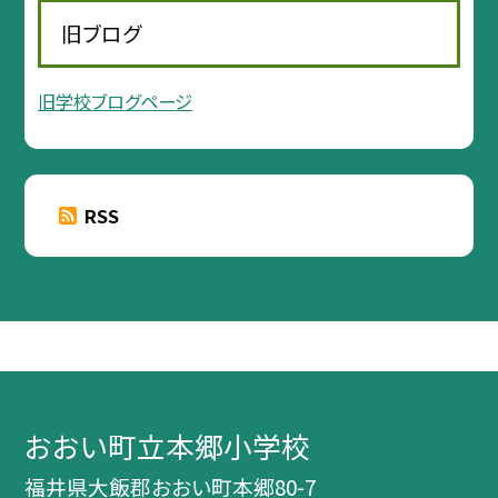
旧ブログ
旧学校ブログページ
RSS
おおい町立本郷小学校
福井県大飯郡おおい町本郷80-7