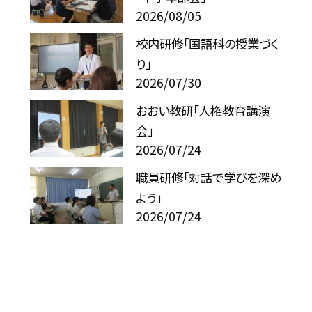
2026/08/05
校内研修「国語科の授業づく
り」
2026/07/30
おおい教研「人権教育講演
会」
2026/07/24
職員研修「対話で学びを深め
よう」
2026/07/24