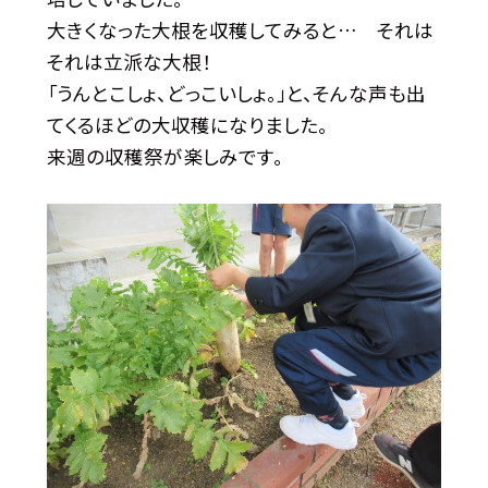
大きくなった大根を収穫してみると… それは
それは立派な大根！
「うんとこしょ、どっこいしょ。」と、そんな声も出
てくるほどの大収穫になりました。
来週の収穫祭が楽しみです。