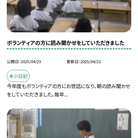
ボランティアの方に読み聞かせをしていただきました
公開日
2025/04/23
更新日
2025/04/23
本小日記
今年度もボランティアの方にお世話になり、朝の読み聞かせ
をしていただきました。毎年...