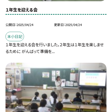
１年生を迎える会
公開日
2025/04/24
更新日
2025/04/24
本小日記
１年生を迎える会を行いました。２年生は１年生を楽しませ
るために がんばって準備を...