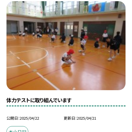
体力テストに取り組んでいます
公開日
2025/04/22
更新日
2025/04/21
本小日記