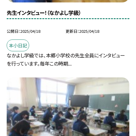
先生インタビュー！（なかよし学級）
公開日
2025/04/18
更新日
2025/04/18
本小日記
なかよし学級では、本郷小学校の先生全員にインタビュー
を行っています。毎年この時期...