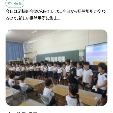
本小日記
今日は清掃班会議がありました。今日から掃除場所が変わ
るので、新しい掃除場所に集ま...