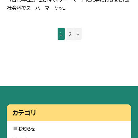
社会科でスーパーマーケッ...
1
2
»
カテゴリ
お知らせ