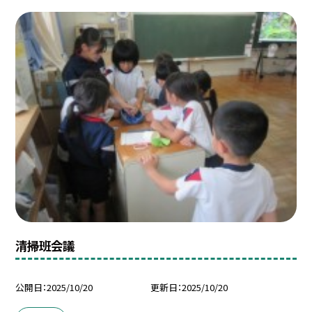
清掃班会議
公開日
2025/10/20
更新日
2025/10/20