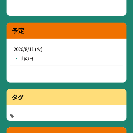
予定
2026/8/11 (火)
山の日
タグ