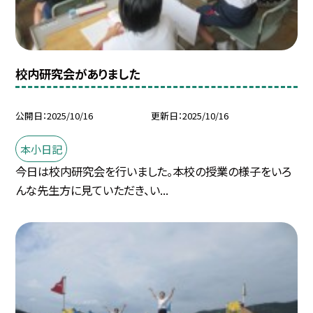
校内研究会がありました
公開日
2025/10/16
更新日
2025/10/16
本小日記
今日は校内研究会を行いました。本校の授業の様子をいろ
んな先生方に見ていただき、い...