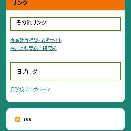
リンク
その他リンク
家庭教育相談・応援サイト
福井県教育総合研究所
旧ブログ
旧学校ブログページ
RSS