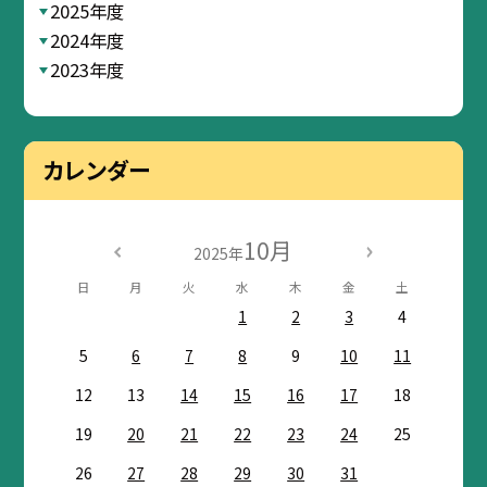
2025年度
2024年度
2023年度
カレンダー
10月
2025年
日
月
火
水
木
金
土
1
2
3
4
5
6
7
8
9
10
11
12
13
14
15
16
17
18
19
20
21
22
23
24
25
26
27
28
29
30
31