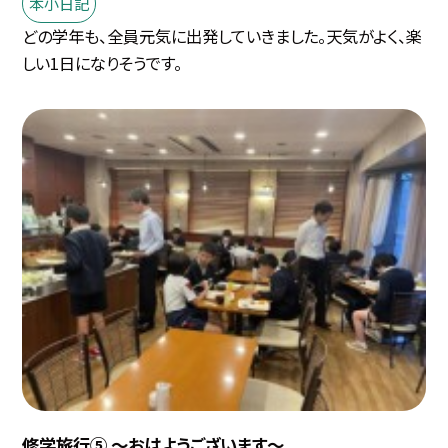
本小日記
どの学年も、全員元気に出発していきました。天気がよく、楽
しい1日になりそうです。
修学旅行⑤ ～おはようございます～