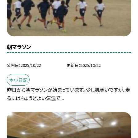
朝マラソン
公開日
2025/10/22
更新日
2025/10/22
本小日記
昨日から朝マラソンが始まっています。少し肌寒いですが、走
るにはちょうどよい気温で...