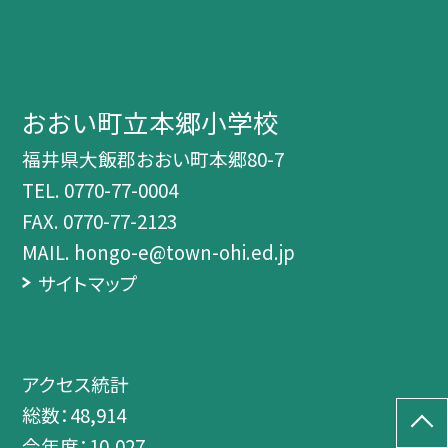
おおい町立本郷小学校
福井県大飯郡おおい町本郷80-7
TEL.
0770-77-0004
FAX. 0770-77-2123
MAIL. hongo-e@town-ohi.ed.jp
サイトマップ
アクセス統計
総数：
48,914
今年度：
10,027