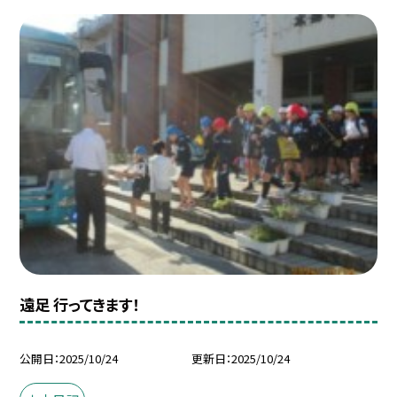
遠足 行ってきます！
公開日
2025/10/24
更新日
2025/10/24