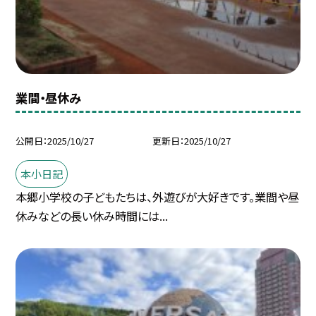
業間・昼休み
公開日
2025/10/27
更新日
2025/10/27
本小日記
本郷小学校の子どもたちは、外遊びが大好きです。業間や昼
休みなどの長い休み時間には...