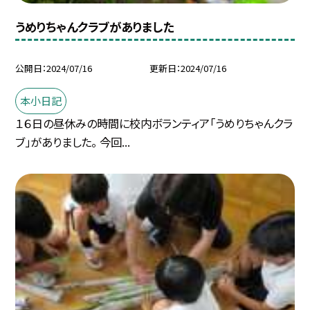
うめりちゃんクラブがありました
公開日
2024/07/16
更新日
2024/07/16
本小日記
１６日の昼休みの時間に校内ボランティア「うめりちゃんクラ
ブ」がありました。 今回...