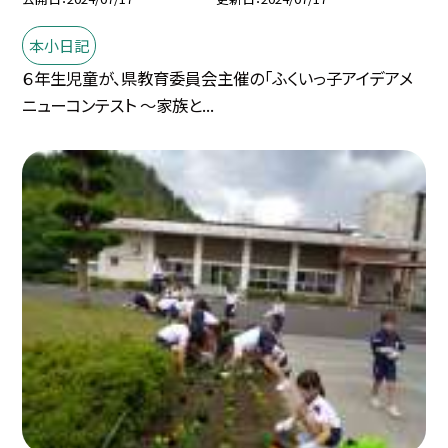
本小日記
６年生児童が、県教育委員会主催の「ふくいっ子アイデアメ
ニューコンテスト 〜家族と...