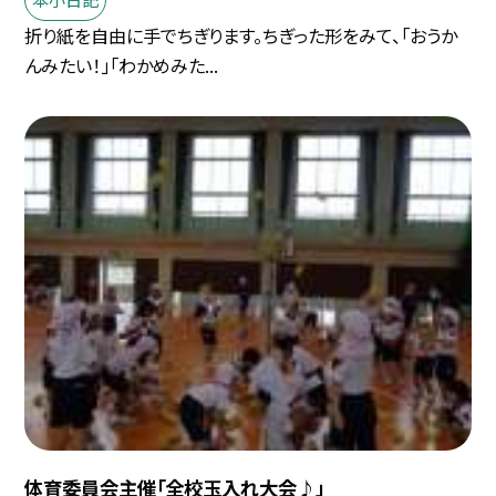
折り紙を自由に手でちぎります。ちぎった形をみて、「おうか
んみたい！」「わかめみた...
体育委員会主催「全校玉入れ大会♪」