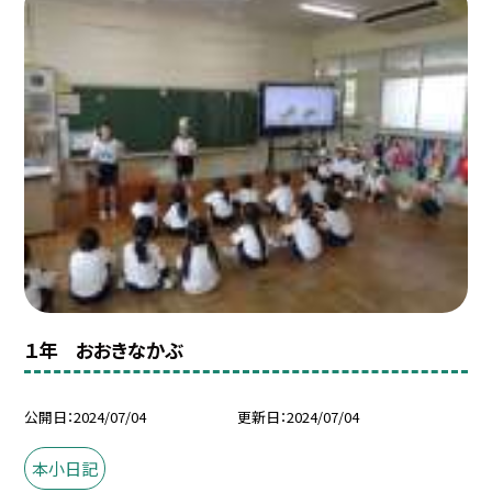
１年 おおきなかぶ
公開日
2024/07/04
更新日
2024/07/04
本小日記