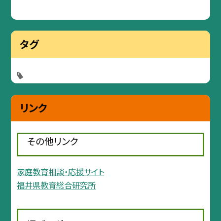
タグ
リンク
その他リンク
家庭教育相談・応援サイト
福井県教育総合研究所