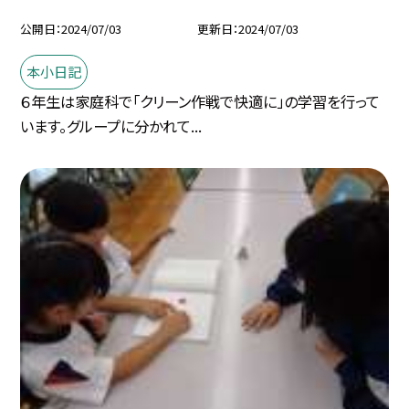
公開日
2024/07/03
更新日
2024/07/03
本小日記
６年生は家庭科で「クリーン作戦で快適に」の学習を行って
います。グループに分かれて...