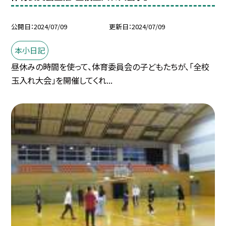
公開日
2024/07/09
更新日
2024/07/09
本小日記
昼休みの時間を使って、体育委員会の子どもたちが、「全校
玉入れ大会」を開催してくれ...