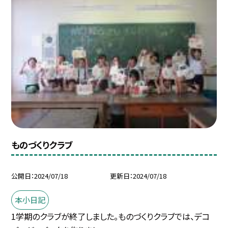
ものづくりクラブ
公開日
2024/07/18
更新日
2024/07/18
本小日記
1学期のクラブが終了しました。ものづくりクラブでは、デコ