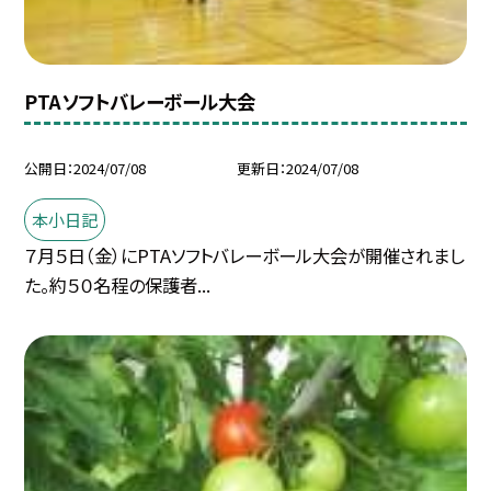
PTAソフトバレーボール大会
公開日
2024/07/08
更新日
2024/07/08
本小日記
７月５日（金）にPTAソフトバレーボール大会が開催されまし
た。約５０名程の保護者...