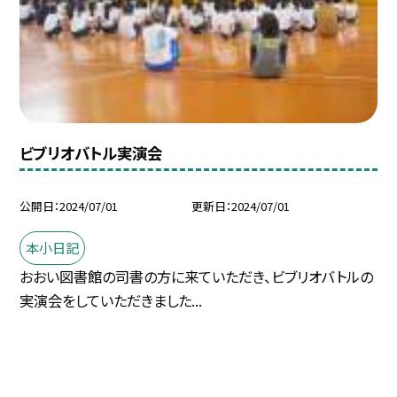
ビブリオバトル実演会
公開日
2024/07/01
更新日
2024/07/01
本小日記
おおい図書館の司書の方に来ていただき、ビブリオバトルの
実演会をしていただきました...