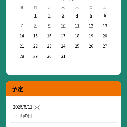
日
月
火
水
木
金
土
1
2
3
4
5
6
7
8
9
10
11
12
13
14
15
16
17
18
19
20
21
22
23
24
25
26
27
28
29
30
31
予定
2026/8/11 (火)
山の日