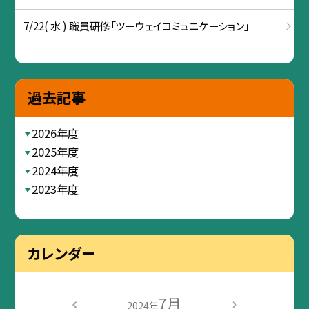
7/22( 水 ) 職員研修「ツーウェイコミュニケーション」
過去記事
2026年度
2025年度
2024年度
2023年度
カレンダー
7月
2024年