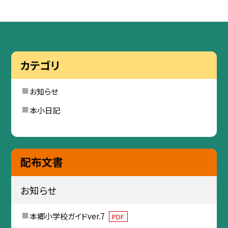
カテゴリ
お知らせ
本小日記
配布文書
お知らせ
本郷小学校ガイドver.7
PDF