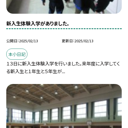
新入生体験入学がありました。
公開日
2025/02/13
更新日
2025/02/13
本小日記
１３日に新入生体験入学を行いました。来年度に入学してく
る新入生と１年生と５年生が...