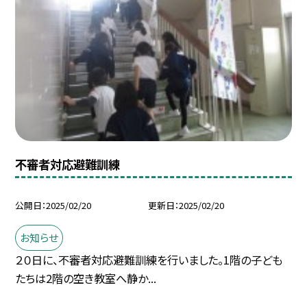
不審者対応避難訓練
公開日
2025/02/20
更新日
2025/02/20
お知らせ
２０日に、不審者対応避難訓練を行いました。1階の子ども
たちは2階の空き教室へ静か...