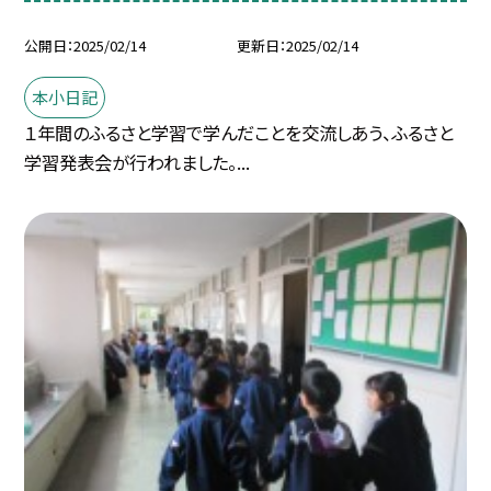
公開日
2025/02/14
更新日
2025/02/14
本小日記
１年間のふるさと学習で学んだことを交流しあう、ふるさと
学習発表会が行われました。...