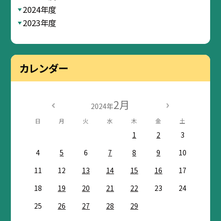
2024年度
2023年度
カレンダー
2月
2024年
日
月
火
水
木
金
土
1
2
3
4
5
6
7
8
9
10
11
12
13
14
15
16
17
18
19
20
21
22
23
24
25
26
27
28
29