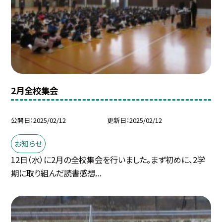
2月全校集会
公開日
2025/02/12
更新日
2025/02/12
お知らせ
12日（水）に2月の全校集会を行いました。まず初めに、2学
期に取り組んだ読書感想...