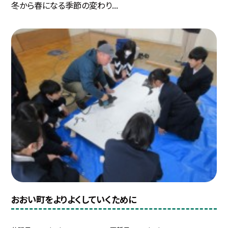
冬から春になる季節の変わり...
おおい町をよりよくしていくために