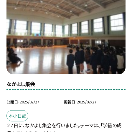
なかよし集会
公開日
2025/02/27
更新日
2025/02/27
本小日記
２７日に、なかよし集会を行いました。テーマは、「学級の成