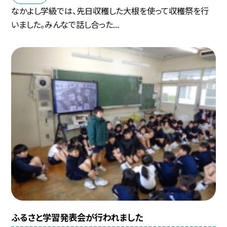
なかよし学級では、先日収穫した大根を使って収穫祭を行
いました。みんなで話し合った...
ふるさと学習発表会が行われました