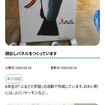
顔出しパネルをつくっています
公開日
2025/02/18
更新日
2025/02/18
本小日記
6年生が「ふるさと学習」の活動で作成しています。おおい町
には、ふくいサーモンなど...