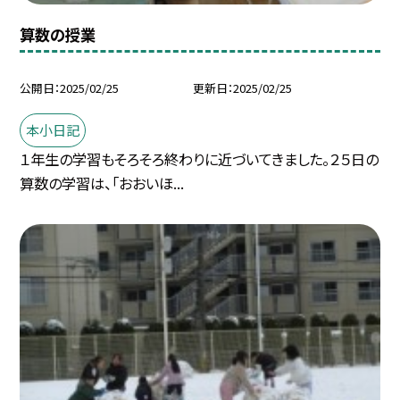
算数の授業
公開日
2025/02/25
更新日
2025/02/25
本小日記
１年生の学習もそろそろ終わりに近づいてきました。２５日の
算数の学習は、「おおいほ...