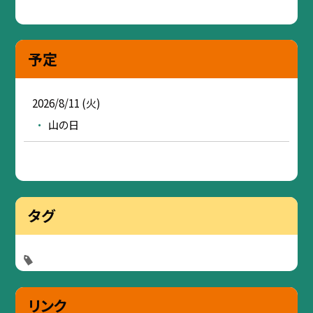
予定
2026/8/11 (火)
山の日
タグ
リンク