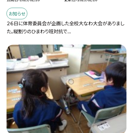
お知らせ
２６日に体育委員会が企画した全校大なわ大会がありまし
た。縦割りのひまわり班対抗で...