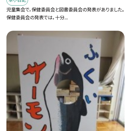
児童集会で，保健委員会と図書委員会の発表がありました。
保健委員会の発表では，十分...