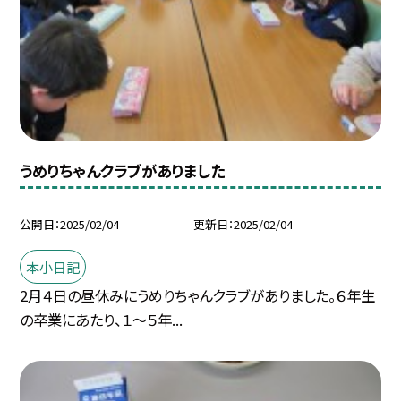
うめりちゃんクラブがありました
公開日
2025/02/04
更新日
2025/02/04
本小日記
2月４日の昼休みにうめりちゃんクラブがありました。６年生
の卒業にあたり、１～５年...