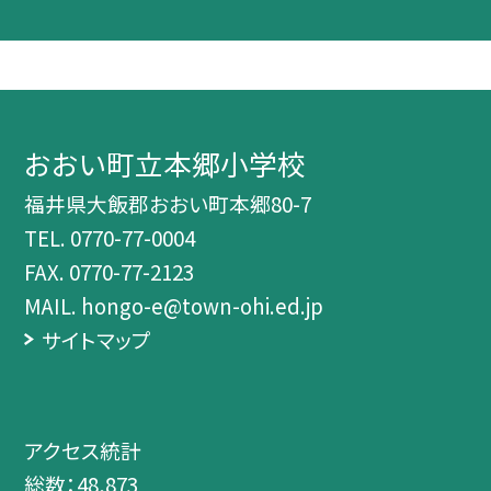
おおい町立本郷小学校
福井県大飯郡おおい町本郷80-7
TEL.
0770-77-0004
FAX. 0770-77-2123
MAIL. hongo-e@town-ohi.ed.jp
サイトマップ
アクセス統計
総数：
48,873