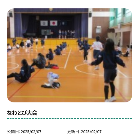
なわとび大会
公開日
2025/02/07
更新日
2025/02/07