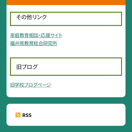
その他リンク
家庭教育相談・応援サイト
福井県教育総合研究所
旧ブログ
旧学校ブログページ
RSS