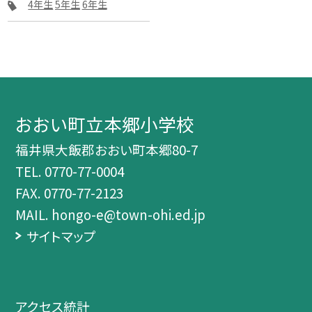
4年生
5年生
6年生
おおい町立本郷小学校
福井県大飯郡おおい町本郷80-7
TEL.
0770-77-0004
FAX. 0770-77-2123
MAIL. hongo-e@town-ohi.ed.jp
サイトマップ
アクセス統計